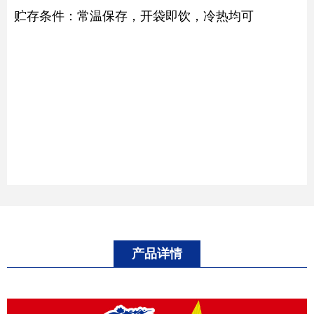
贮存条件：常温保存，开袋即饮，冷热均可
产品详情