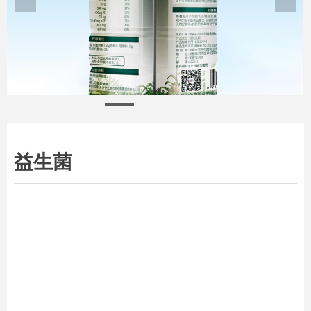
益生菌多维奶粉背面
益生菌