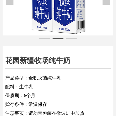
10p黄金牧场白底
花园新疆牧场纯牛奶
产品类型：全职灭菌纯牛乳
配料：生牛乳
保质期：6个月
贮存条件：常温保存
注意事项：请勿带包装在微波炉中加热